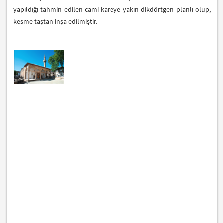
yapıldığı tahmin edilen cami kareye yakın dikdörtgen planlı olup,
kesme taştan inşa edilmiştir.