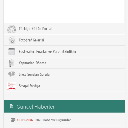
Türkiye Kültür Portalı
Fotoğraf Galerisi
Festivaller, Fuarlar ve Yerel Etkinlikler
Yapmadan Dönme
Sıkça Sorulan Sorular
Sosyal Medya
Güncel Haberler
16.01.2026 -
2026 Haber ve Duyurular