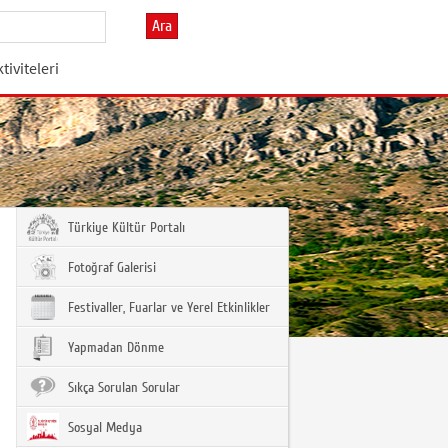
Ara
tiviteleri
Türkiye Kültür Portalı
Fotoğraf Galerisi
Festivaller, Fuarlar ve Yerel Etkinlikler
Yapmadan Dönme
Sıkça Sorulan Sorular
Sosyal Medya